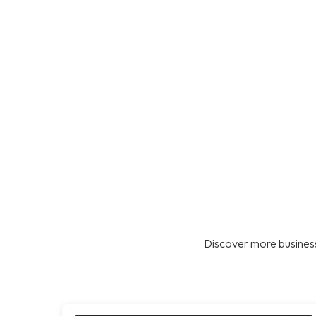
Discover more business