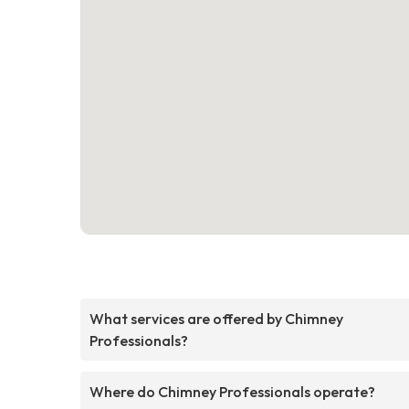
What services are offered by Chimney
Professionals?
Where do Chimney Professionals operate?