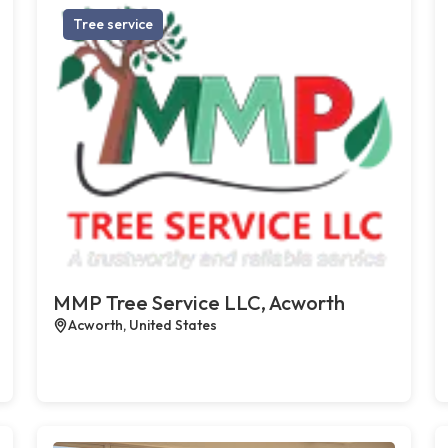
Tree service
MMP Tree Service LLC, Acworth
Acworth, United States