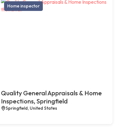
Home inspector
Quality General Appraisals & Home
Inspections, Springfield
Springfield, United States