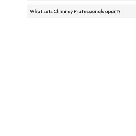
What sets Chimney Professionals apart?