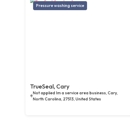
Pressure washing service
TrueSeal, Cary
Not applied Im a service area business, Cary,
North Carolina, 27513, United States