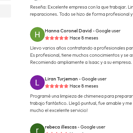
Reseña: Excelente empresa con la que trabajar. L
reparaciones. Todo se hizo de forma profesional y 
Hanna Coronel David
- Google user
Hace 8 meses
Llevo varios años contratando a profesionales par
Es profesional, tiene muchos conocimientos y se a
Recomiendo ampliamente a Isaac y a su empresa.
Liran Turjeman
- Google user
Hace 8 meses
Programé una limpieza de chimenea para prepararme
trabajo fantástico. Llegó puntual, fue amable y m
mucho el excelente servicio!
rebeca illescas
- Google user