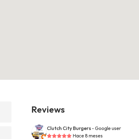
Reviews
Clutch City Burgers
- Google user
Hace 8 meses