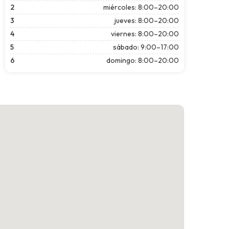
2
miércoles: 8:00–20:00
3
jueves: 8:00–20:00
4
viernes: 8:00–20:00
5
sábado: 9:00–17:00
6
domingo: 8:00–20:00